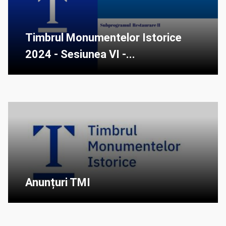
Timbrul Monumentelor Istorice
2024 - Sesiunea VI -...
Anunțuri TMI