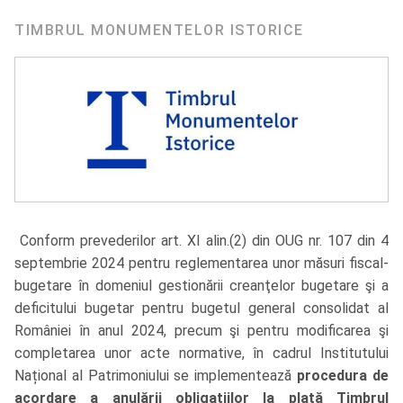
TIMBRUL MONUMENTELOR ISTORICE
Conform prevederilor art. XI alin.(2) din OUG nr. 107 din 4
septembrie 2024 pentru reglementarea unor măsuri fiscal-
bugetare în domeniul gestionării creanţelor bugetare şi a
deficitului bugetar pentru bugetul general consolidat al
României în anul 2024, precum şi pentru modificarea şi
completarea unor acte normative, în cadrul Institutului
Național al Patrimoniului se implementează
procedura de
acordare a anulării obligațiilor la plată Timbrul