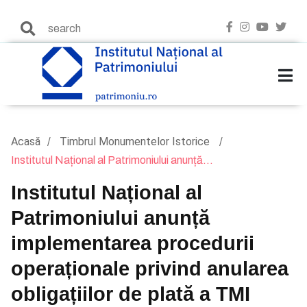
Acasă
Timbrul Monumentelor Istorice
Institutul Național al Patrimoniului anunță...
Institutul Național al
Patrimoniului anunță
implementarea procedurii
operaționale privind anularea
obligațiilor de plată a TMI