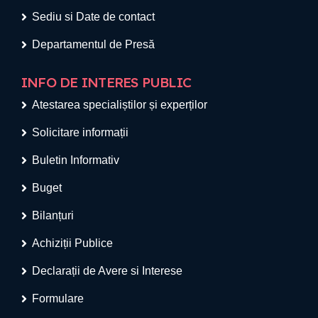
Sediu si Date de contact
Departamentul de Presă
INFO DE INTERES PUBLIC
Atestarea specialiștilor și experților
Solicitare informații
Buletin Informativ
Buget
Bilanțuri
Achiziții Publice
Declarații de Avere si Interese
Formulare