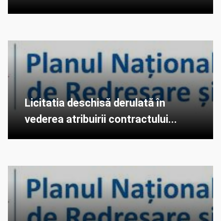
Licitatia deschisă derulată în
vederea atribuirii contractului...