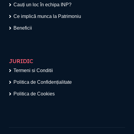
Cauți un loc în echipa INP?
Ce implică munca la Patrimoniu
Beneficii
JURIDIC
Termeni si Conditii
Politica de Confidențialitate
Politica de Cookies