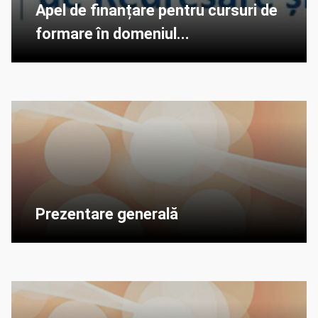
Apel de finanțare pentru cursuri de
formare în domeniul...
Prezentare generală