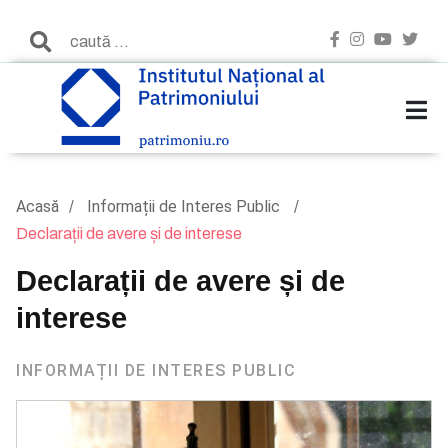
Acasă
Informații de Interes Public
Declarații de avere și de interese
Declarații de avere și de
interese
INFORMAȚII DE INTERES PUBLIC