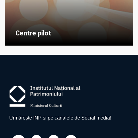
Centre pilot
Urmărește INP și pe canalele de Social media!