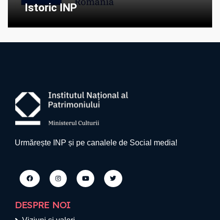
Istoric INP
Urmărește INP și pe canalele de Social media!
DESPRE NOI