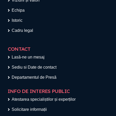
Viziuni și valori
Echipa
Istoric
Cadru legal
CONTACT
Lasă-ne un mesaj
Sediu si Date de contact
Departamentul de Presă
INFO DE INTERES PUBLIC
Atestarea specialiștilor și experților
Solicitare informații