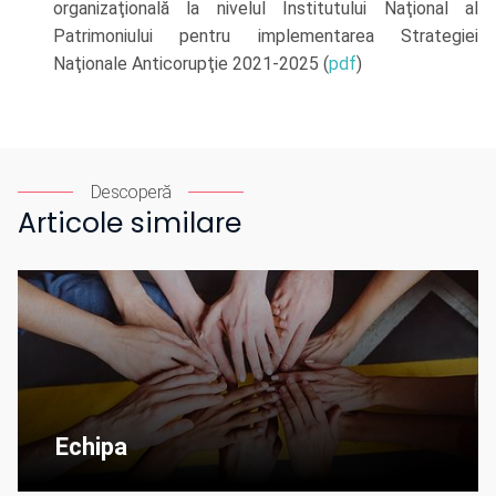
organizaţională la nivelul Institutului Naţional al
Patrimoniului pentru implementarea Strategiei
Naţionale Anticorupţie 2021-2025 (
pdf
)
Descoperă
Articole similare
Echipa