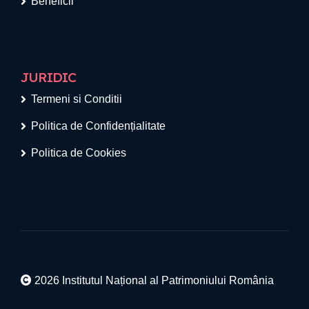
Beneficii
JURIDIC
Termeni si Conditii
Politica de Confidențialitate
Politica de Cookies
2026 Institutul Național al Patrimoniului România