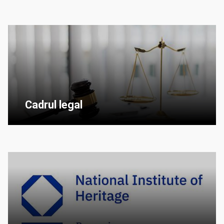
Cadrul legal