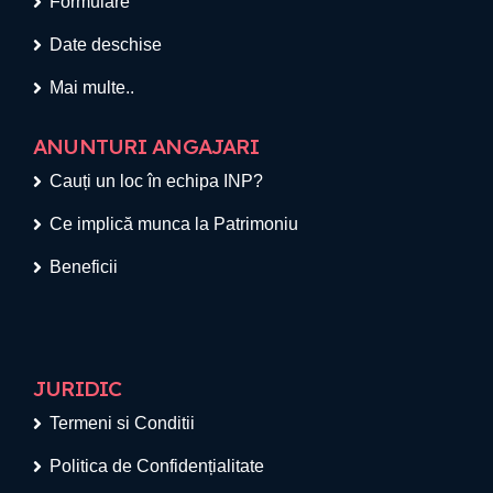
Formulare
Date deschise
Mai multe..
ANUNTURI ANGAJARI
Cauți un loc în echipa INP?
Ce implică munca la Patrimoniu
Beneficii
JURIDIC
Termeni si Conditii
Politica de Confidențialitate