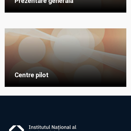
Prezentare generală
Centre pilot