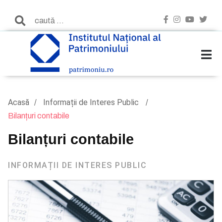
Acasă
Informații de Interes Public
Bilanțuri contabile
Bilanțuri contabile
INFORMAȚII DE INTERES PUBLIC