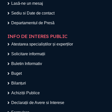
Lasă-ne un mesaj
Sediu si Date de contact
Departamentul de Presă
INFO DE INTERES PUBLIC
Atestarea specialiștilor și experților
Solicitare informații
Buletin Informativ
Buget
Bilanțuri
Achiziții Publice
Declarații de Avere si Interese