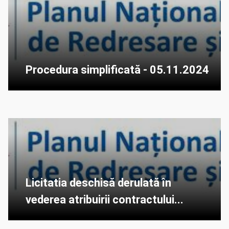
Procedura simplificată - 05.11.2024
Licitatia deschisă derulată în
vederea atribuirii contractului...