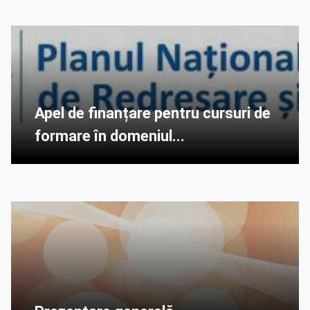
Apel de finanțare pentru cursuri de
formare în domeniul...