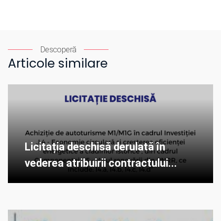
Descoperă
Articole similare
Licitația deschisă derulată în
vederea atribuirii contractului...