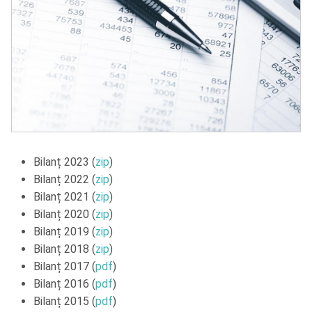
Bilanț 2023 (
zip
)
Bilanț 2022 (
zip
)
Bilanț 2021 (
zip
)
Bilanț 2020 (
zip
)
Bilanț 2019 (
zip
)
Bilanț 2018 (
zip
)
Bilanț 2017 (
pdf
)
Bilanț 2016 (
pdf
)
Bilanț 2015 (
pdf
)