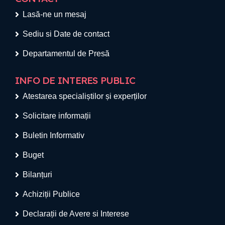
Lasă-ne un mesaj
Sediu si Date de contact
Departamentul de Presă
INFO DE INTERES PUBLIC
Atestarea specialiștilor și experților
Solicitare informații
Buletin Informativ
Buget
Bilanțuri
Achiziții Publice
Declarații de Avere si Interese