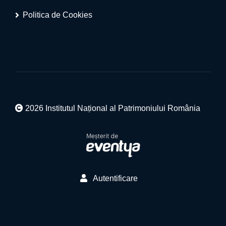
Politica de Cookies
2026 Institutul Național al Patrimoniului România
Autentificare