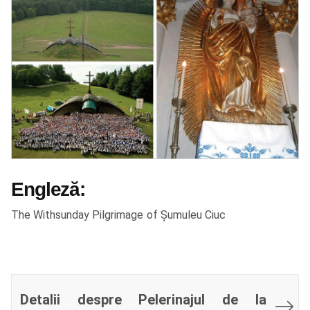
Engleză:
The Withsunday Pilgrimage of Șumuleu Ciuc
Detalii despre Pelerinajul de la