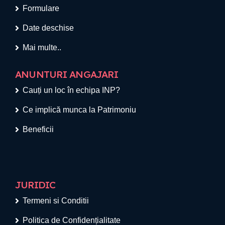
Formulare
Date deschise
Mai multe..
ANUNTURI ANGAJARI
Cauți un loc în echipa INP?
Ce implică munca la Patrimoniu
Beneficii
JURIDIC
Termeni si Conditii
Politica de Confidențialitate