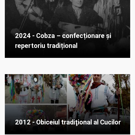
2024 - Cobza – confecționare și
repertoriu tradițional
2012 - Obiceiul tradiţional al Cucilor