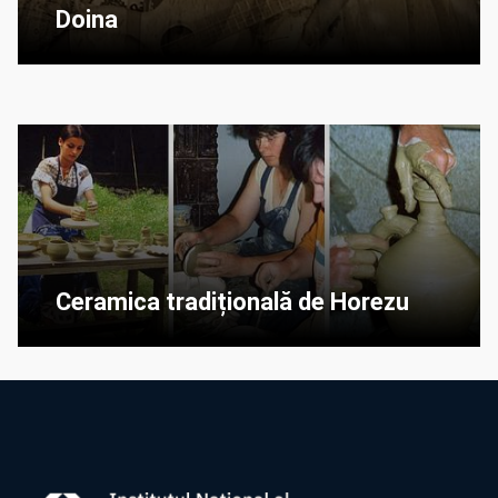
Doina
Ceramica tradițională de Horezu