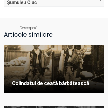
Șumuleu Ciuc
Descoperă
Articole similare
Colindatul de ceată bărbătească