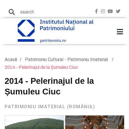
Acasă
Patrimoniu Cultural - Patrimoniu Imaterial
2014 - Pelerinajul de la Șumuleu Ciuc
2014 - Pelerinajul de la
Șumuleu Ciuc
PATRIMONIU IMATERIAL (ROMÂNIA)