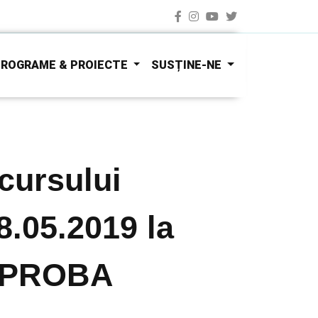
ROGRAME & PROIECTE
SUSȚINE-NE
cursului
8.05.2019 la
 - PROBA