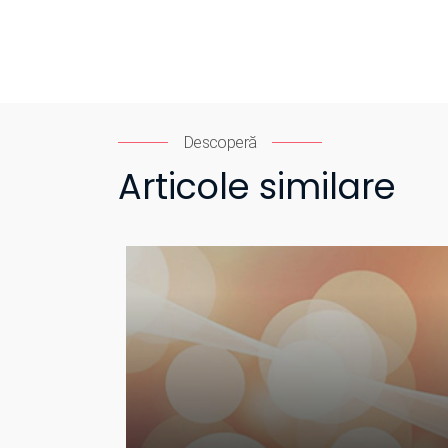
Descoperă
Articole similare