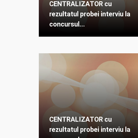
CENTRALIZATOR cu
rezultatul probei interviu la
concursul...
CENTRALIZATOR cu
rezultatul probei interviu la