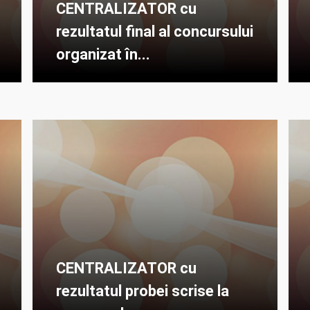
CENTRALIZATOR cu
rezultatul final al concursului
organizat în...
CENTRALIZATOR cu
rezultatul probei scrise la