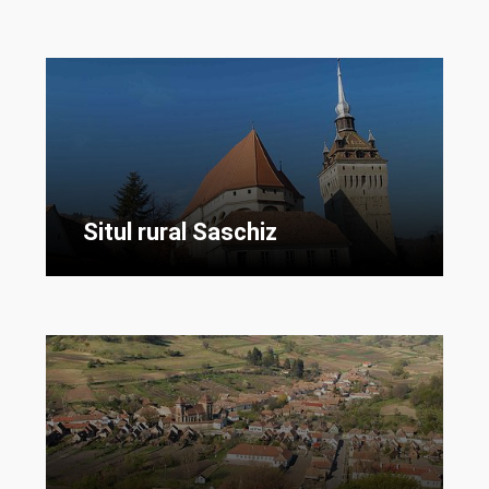
Situl rural Saschiz