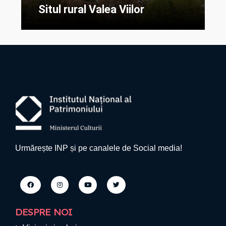
Situl rural Valea Viilor
Urmărește INP și pe canalele de Social media!
DESPRE NOI