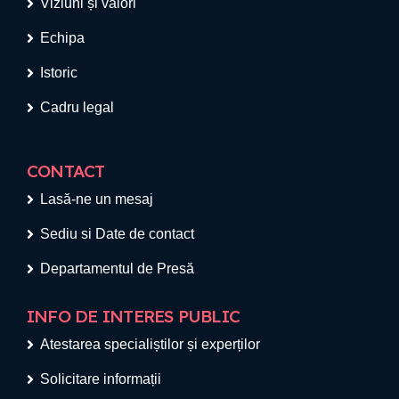
Viziuni și valori
Echipa
Istoric
Cadru legal
CONTACT
Lasă-ne un mesaj
Sediu si Date de contact
Departamentul de Presă
INFO DE INTERES PUBLIC
Atestarea specialiștilor și experților
Solicitare informații