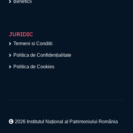
Beneficii
JURIDIC
Termeni si Conditii
Politica de Confidențialitate
Politica de Cookies
2026 Institutul Național al Patrimoniului România