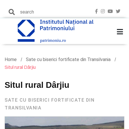
Home
Sate cu biserici fortificate din Transilvania
Situl rural Dârjiu
Situl rural Dârjiu
SATE CU BISERICI FORTIFICATE DIN
TRANSILVANIA