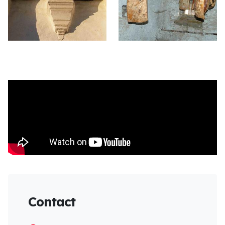
Contact