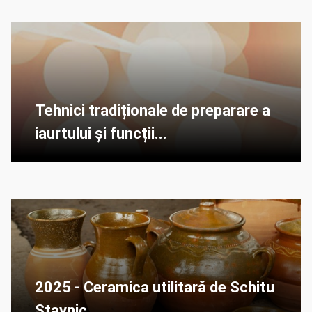
Tehnici tradiționale de preparare a
iaurtului și funcții...
2025 - Ceramica utilitară de Schitu
Stavnic