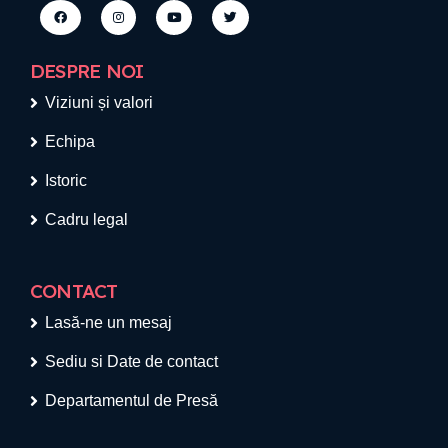
DESPRE NOI
Viziuni și valori
Echipa
Istoric
Cadru legal
CONTACT
Lasă-ne un mesaj
Sediu si Date de contact
Departamentul de Presă