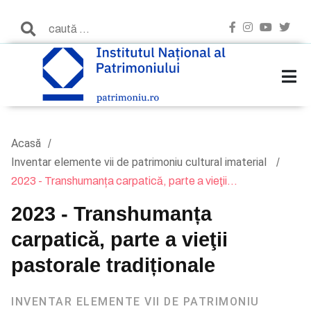
Acasă
Inventar elemente vii de patrimoniu cultural imaterial
2023 - Transhumanța carpatică, parte a vieţii...
2023 - Transhumanța
carpatică, parte a vieţii
pastorale tradiționale
INVENTAR ELEMENTE VII DE PATRIMONIU