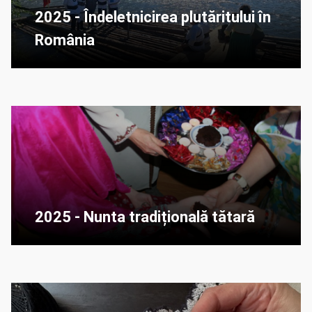
2025 - Îndeletnicirea plutăritului în
România
2025 - Nunta tradițională tătară