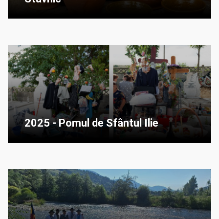
2025 - Pomul de Sfântul Ilie