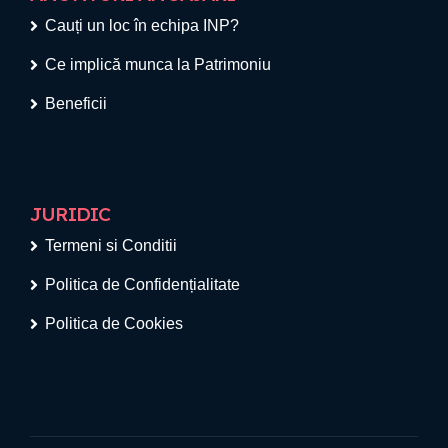
Cauți un loc în echipa INP?
Ce implică munca la Patrimoniu
Beneficii
JURIDIC
Termeni si Conditii
Politica de Confidențialitate
Politica de Cookies