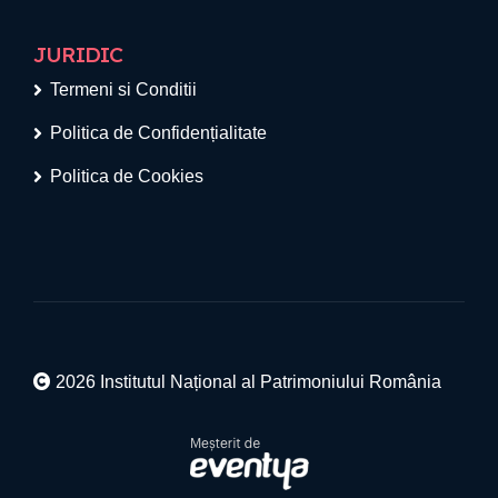
JURIDIC
Termeni si Conditii
Politica de Confidențialitate
Politica de Cookies
2026 Institutul Național al Patrimoniului România