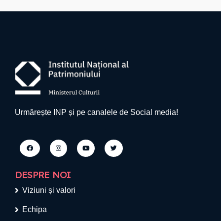
Urmărește INP și pe canalele de Social media!
DESPRE NOI
Viziuni și valori
Echipa