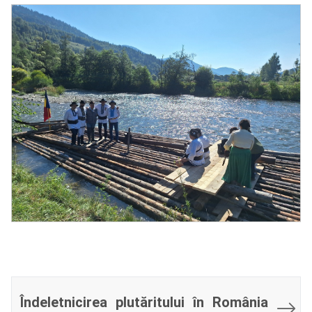
Îndeletnicirea plutăritului în România