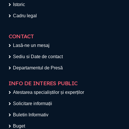
Istoric
Cadru legal
CONTACT
Lasă-ne un mesaj
Sediu si Date de contact
Departamentul de Presă
INFO DE INTERES PUBLIC
Atestarea specialiștilor și experților
Solicitare informații
Buletin Informativ
Buget