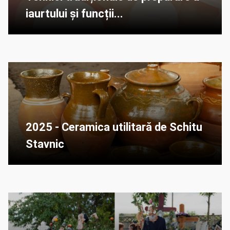
iaurtului și funcții...
2025 - Ceramica utilitară de Schitu
Stavnic