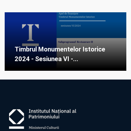
Timbrul Monumentelor Istorice
2024 - Sesiunea VI -...