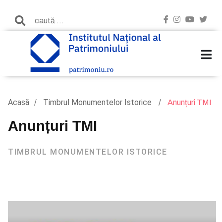
Acasă
Timbrul Monumentelor Istorice
Anunțuri TMI
Anunțuri TMI
TIMBRUL MONUMENTELOR ISTORICE