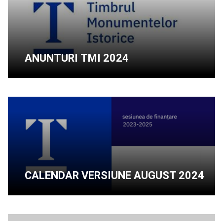
ANUNTURI TMI 2024
CALENDAR VERSIUNE AUGUST 2024