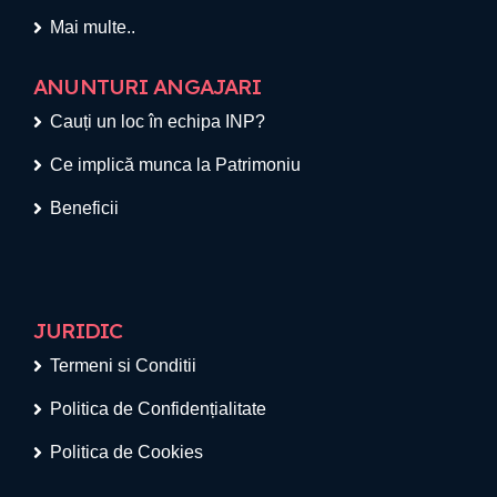
Mai multe..
ANUNTURI ANGAJARI
Cauți un loc în echipa INP?
Ce implică munca la Patrimoniu
Beneficii
JURIDIC
Termeni si Conditii
Politica de Confidențialitate
Politica de Cookies