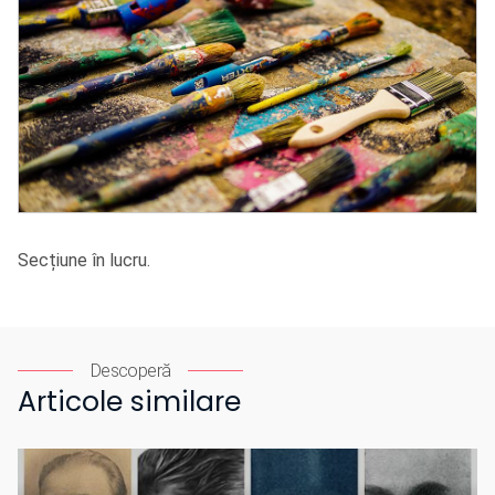
Secțiune în lucru.
Descoperă
Articole similare