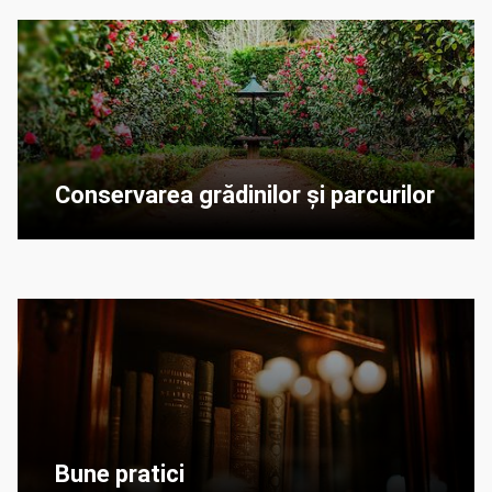
Conservarea grădinilor și parcurilor
Bune pratici