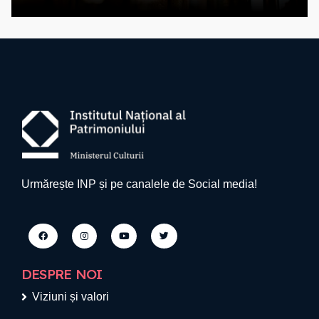
Urmărește INP și pe canalele de Social media!
DESPRE NOI
Viziuni și valori