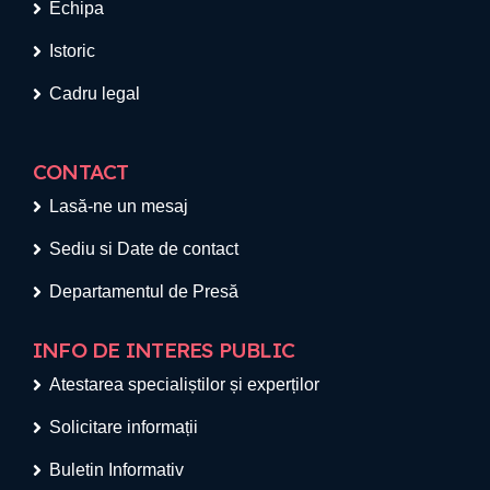
Echipa
Istoric
Cadru legal
CONTACT
Lasă-ne un mesaj
Sediu si Date de contact
Departamentul de Presă
INFO DE INTERES PUBLIC
Atestarea specialiștilor și experților
Solicitare informații
Buletin Informativ