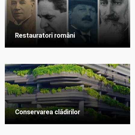
Restauratori români
Conservarea clădirilor