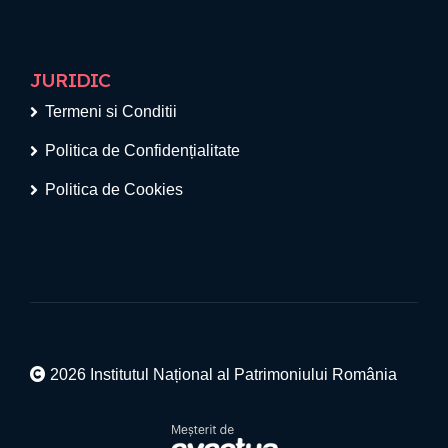
JURIDIC
Termeni si Conditii
Politica de Confidențialitate
Politica de Cookies
2026 Institutul Național al Patrimoniului România