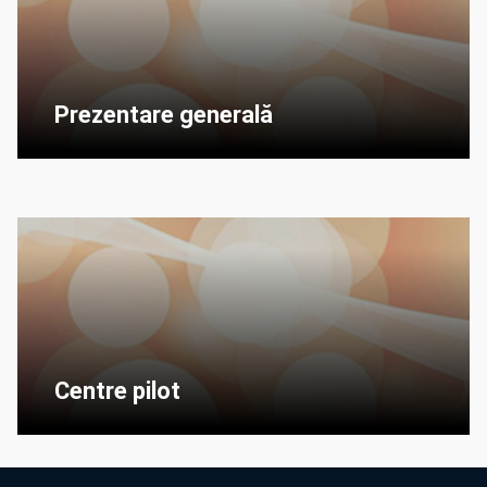
Prezentare generală
Centre pilot