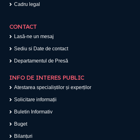
Cadru legal
CONTACT
Lasă-ne un mesaj
Sediu si Date de contact
Departamentul de Presă
INFO DE INTERES PUBLIC
Atestarea specialiștilor și experților
Solicitare informații
Buletin Informativ
Buget
Bilanțuri