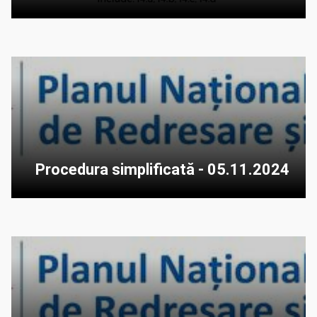
Procedura simplificată - 05.11.2024