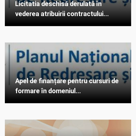
Licitatia deschisă derulată în
vederea atribuirii contractului...
Apel de finanțare pentru cursuri de
formare în domeniul...