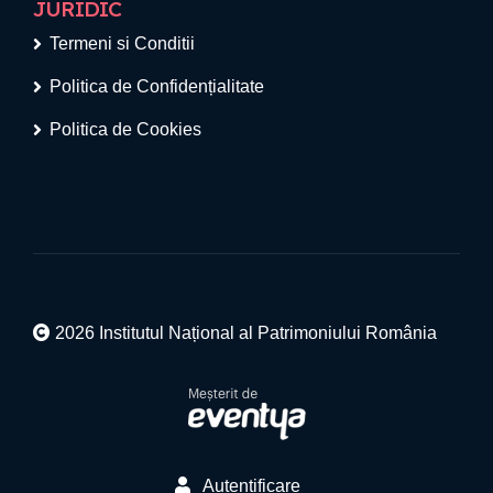
JURIDIC
Termeni si Conditii
Politica de Confidențialitate
Politica de Cookies
2026 Institutul Național al Patrimoniului România
Autentificare