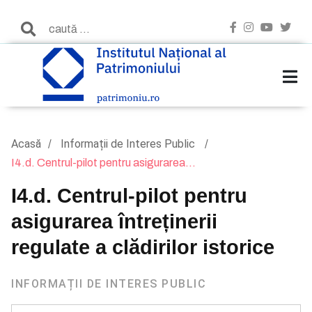
Acasă
Informații de Interes Public
I4.d. Centrul-pilot pentru asigurarea...
I4.d. Centrul-pilot pentru
asigurarea întreținerii
regulate a clădirilor istorice
INFORMAȚII DE INTERES PUBLIC