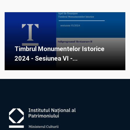
Timbrul Monumentelor Istorice
2024 - Sesiunea VI -...