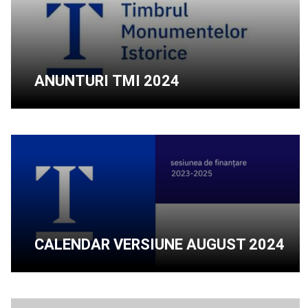
ANUNTURI TMI 2024
CALENDAR VERSIUNE AUGUST 2024