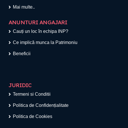
Mai multe..
ANUNTURI ANGAJARI
Cauți un loc în echipa INP?
Ce implică munca la Patrimoniu
Beneficii
JURIDIC
Termeni si Conditii
Politica de Confidențialitate
Politica de Cookies