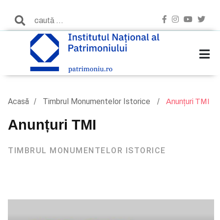
Acasă
Timbrul Monumentelor Istorice
Anunțuri TMI
Anunțuri TMI
TIMBRUL MONUMENTELOR ISTORICE