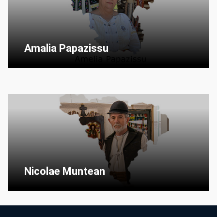
Amalia Papazissu
Nicolae Muntean