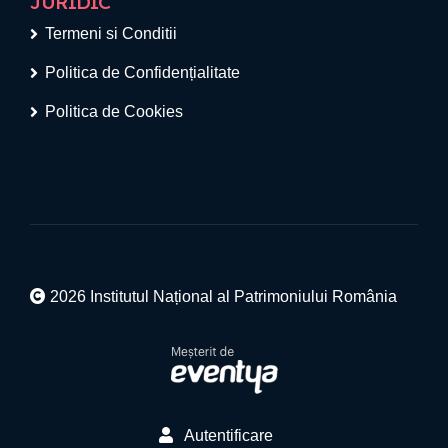
JURIDIC
Termeni si Conditii
Politica de Confidențialitate
Politica de Cookies
2026 Institutul Național al Patrimoniului România
Autentificare