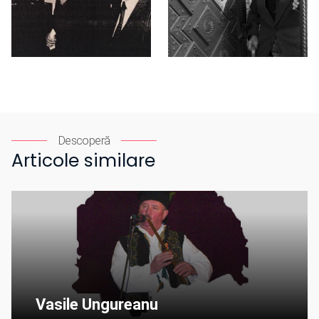
Descoperă
Articole similare
Vasile Ungureanu