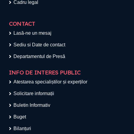
Cadru legal
CONTACT
Lasă-ne un mesaj
Sediu si Date de contact
Departamentul de Presă
INFO DE INTERES PUBLIC
Atestarea specialiștilor și experților
Solicitare informații
Buletin Informativ
Buget
Bilanțuri