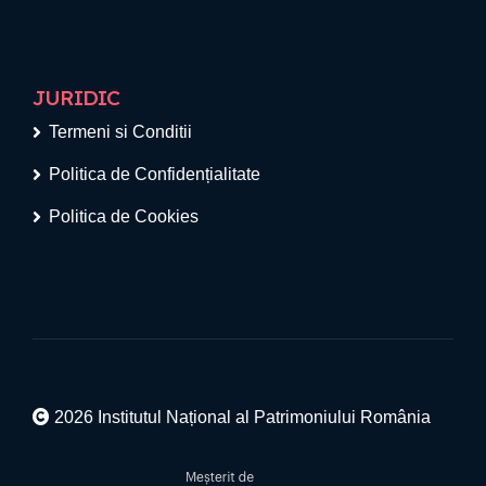
JURIDIC
Termeni si Conditii
Politica de Confidențialitate
Politica de Cookies
2026 Institutul Național al Patrimoniului România