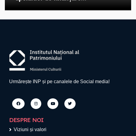
Urmărește INP și pe canalele de Social media!
DESPRE NOI
Viziuni și valori