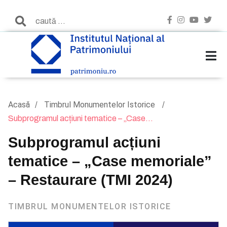
Acasă
Timbrul Monumentelor Istorice
Subprogramul acțiuni tematice – „Case...
Subprogramul acțiuni
tematice – „Case memoriale”
– Restaurare (TMI 2024)
TIMBRUL MONUMENTELOR ISTORICE