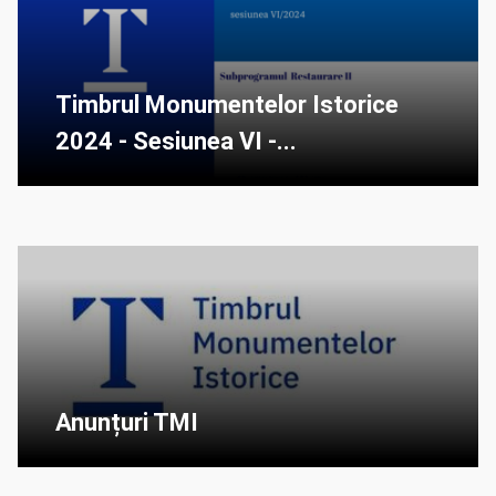
Timbrul Monumentelor Istorice
2024 - Sesiunea VI -...
Anunțuri TMI