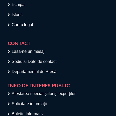
Echipa
Istoric
Cadru legal
CONTACT
Lasă-ne un mesaj
Sediu si Date de contact
Departamentul de Presă
INFO DE INTERES PUBLIC
Atestarea specialiștilor și experților
Solicitare informații
Buletin Informativ