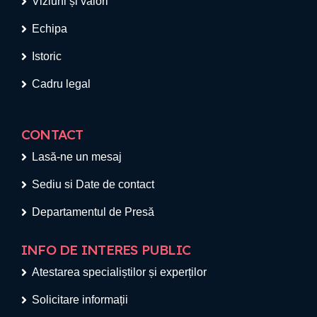
Viziuni și valori
Echipa
Istoric
Cadru legal
CONTACT
Lasă-ne un mesaj
Sediu si Date de contact
Departamentul de Presă
INFO DE INTERES PUBLIC
Atestarea specialiștilor și experților
Solicitare informații