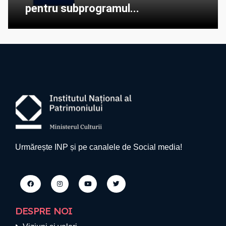
pentru subprogramul...
Urmărește INP și pe canalele de Social media!
DESPRE NOI