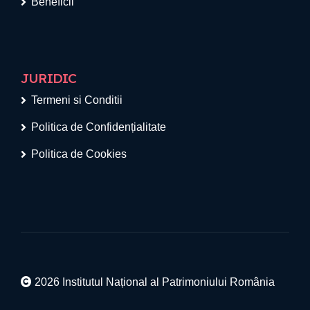
Beneficii
JURIDIC
Termeni si Conditii
Politica de Confidențialitate
Politica de Cookies
2026 Institutul Național al Patrimoniului România