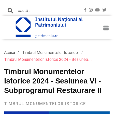
Acasă
Timbrul Monumentelor Istorice
Timbrul Monumentelor Istorice 2024 - Sesiunea...
Timbrul Monumentelor
Istorice 2024 - Sesiunea VI -
Subprogramul Restaurare II
TIMBRUL MONUMENTELOR ISTORICE