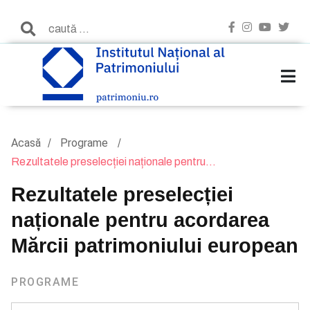
Acasă
Programe
Rezultatele preselecției naționale pentru...
Rezultatele preselecției
naționale pentru acordarea
Mărcii patrimoniului european
PROGRAME