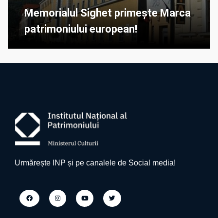
Memorialul Sighet primește Marca
patrimoniului european!
Urmărește INP și pe canalele de Social media!