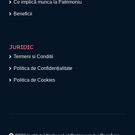
Ce implică munca la Patrimoniu
Beneficii
JURIDIC
Termeni si Conditii
Politica de Confidențialitate
Politica de Cookies