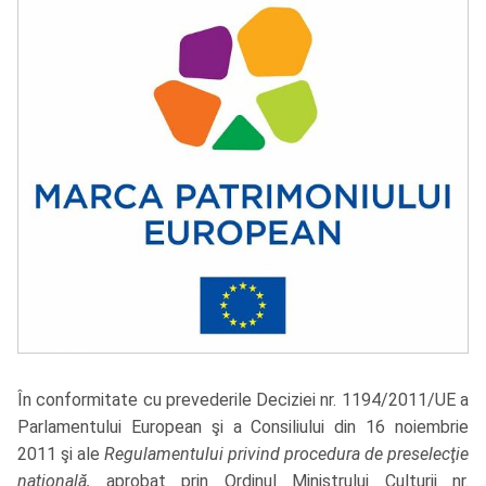
În conformitate cu prevederile Deciziei nr. 1194/2011/UE a
Parlamentului European şi a Consiliului din 16 noiembrie
2011 şi ale
Regulamentului privind procedura de preselecţie
naţională,
aprobat prin Ordinul Ministrului Culturii nr.