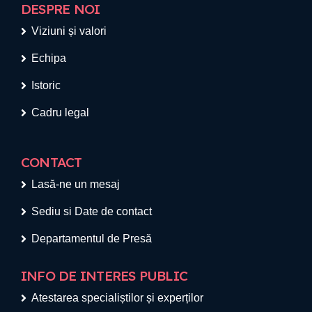
DESPRE NOI
Viziuni și valori
Echipa
Istoric
Cadru legal
CONTACT
Lasă-ne un mesaj
Sediu si Date de contact
Departamentul de Presă
INFO DE INTERES PUBLIC
Atestarea specialiștilor și experților