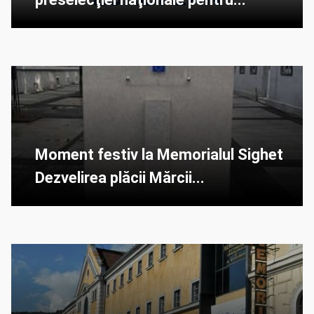
Moment festiv la Memorialul Sighet
Dezvelirea plăcii Mărcii...