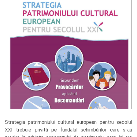
Strategia patrimoniului cultural european pentru secolul
XXI trebuie privită pe fundalul schimbărilor care s-au