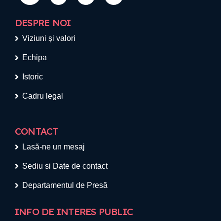
DESPRE NOI
Viziuni și valori
Echipa
Istoric
Cadru legal
CONTACT
Lasă-ne un mesaj
Sediu si Date de contact
Departamentul de Presă
INFO DE INTERES PUBLIC