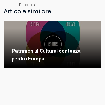
Descoperă
Articole similare
Patrimoniul Cultural contează
pentru Europa