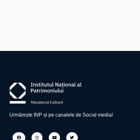
Urmărește INP și pe canalele de Social media!