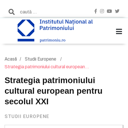
Acasă
Studii Europene
Strategia patrimoniului cultural european...
Strategia patrimoniului
cultural european pentru
secolul XXI
STUDII EUROPENE