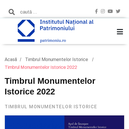
Acasă
Timbrul Monumentelor Istorice
Timbrul Monumentelor Istorice 2022
Timbrul Monumentelor
Istorice 2022
TIMBRUL MONUMENTELOR ISTORICE