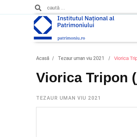
Acasă
Tezaur uman viu 2021
Viorica Tri
Viorica Tripon (
TEZAUR UMAN VIU 2021