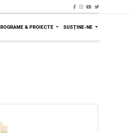
ROGRAME & PROIECTE
SUSȚINE-NE