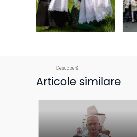
Descoperă
Articole similare