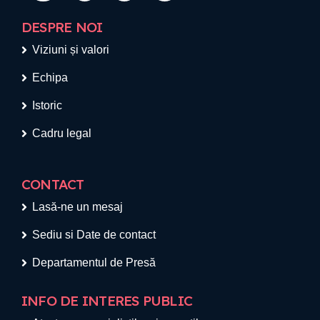
DESPRE NOI
Viziuni și valori
Echipa
Istoric
Cadru legal
CONTACT
Lasă-ne un mesaj
Sediu si Date de contact
Departamentul de Presă
INFO DE INTERES PUBLIC