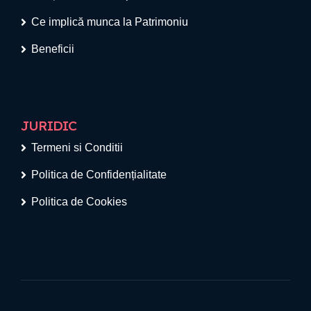
Ce implică munca la Patrimoniu
Beneficii
JURIDIC
Termeni si Conditii
Politica de Confidențialitate
Politica de Cookies