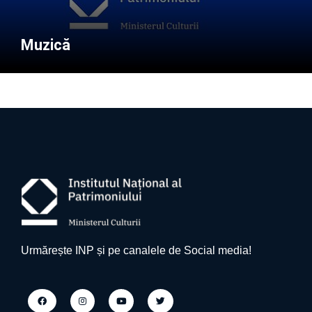
Muzică
Urmărește INP și pe canalele de Social media!