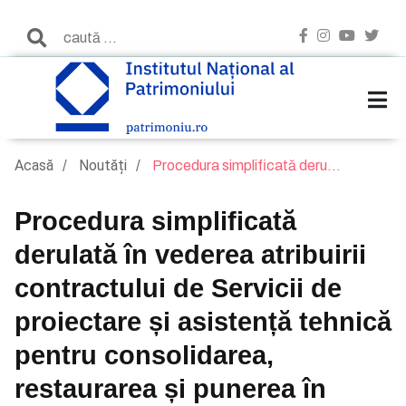
Acasă
Noutăți
Procedura simplificată deru...
Procedura simplificată
derulată în vederea atribuirii
contractului de Servicii de
proiectare și asistență tehnică
pentru consolidarea,
restaurarea și punerea în