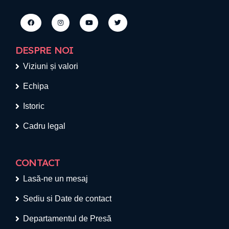
DESPRE NOI
Viziuni și valori
Echipa
Istoric
Cadru legal
CONTACT
Lasă-ne un mesaj
Sediu si Date de contact
Departamentul de Presă