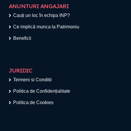
ANUNTURI ANGAJARI
Cauți un loc în echipa INP?
Ce implică munca la Patrimoniu
Beneficii
JURIDIC
Termeni si Conditii
Politica de Confidențialitate
Politica de Cookies