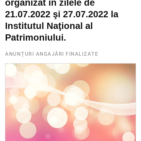
organizat în zilele de
21.07.2022 şi 27.07.2022 la
Institutul Naţional al
Patrimoniului.
ANUNȚURI ANGAJĂRI FINALIZATE