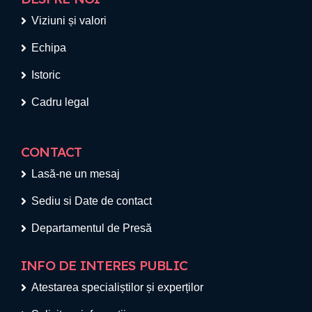
Viziuni și valori
Echipa
Istoric
Cadru legal
CONTACT
Lasă-ne un mesaj
Sediu si Date de contact
Departamentul de Presă
INFO DE INTERES PUBLIC
Atestarea specialiștilor și experților