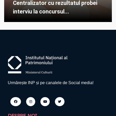
Centralizator cu rezultatul probei
interviu la concursul...
Urmărește INP și pe canalele de Social media!
DESPRE NOI