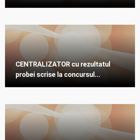
CENTRALIZATOR cu rezultatul
probei scrise la concursul...