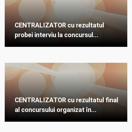
CENTRALIZATOR cu rezultatul
probei interviu la concursul...
CENTRALIZATOR cu rezultatul final
al concursului organizat în...