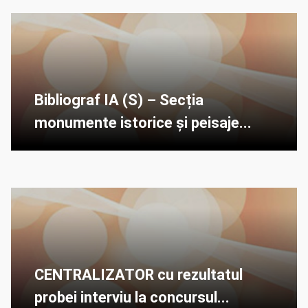
Bibliograf IA (S) – Secția
monumente istorice și peisaje...
CENTRALIZATOR cu rezultatul
probei interviu la concursul...