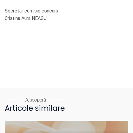
Secretar comisie concurs
Cristina Aura NEAGU
Descoperă
Articole similare