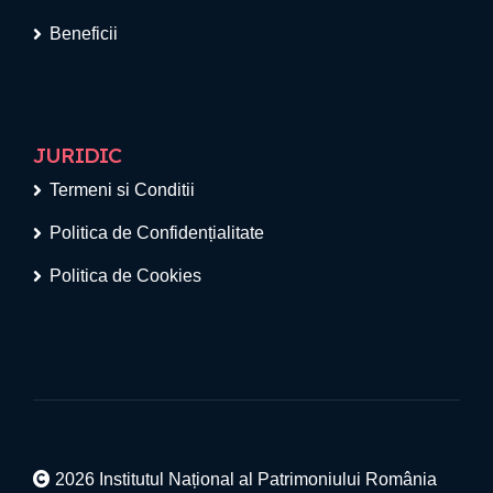
Beneficii
JURIDIC
Termeni si Conditii
Politica de Confidențialitate
Politica de Cookies
2026 Institutul Național al Patrimoniului România