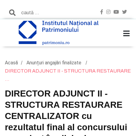
Acasă
Anunțuri angajări finalizate
DIRECTOR ADJUNCT II - STRUCTURA RESTAURARE
...
DIRECTOR ADJUNCT II -
STRUCTURA RESTAURARE
CENTRALIZATOR cu
rezultatul final al concursului