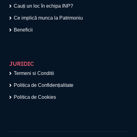
Cauți un loc în echipa INP?
Ce implică munca la Patrimoniu
Beneficii
JURIDIC
Termeni si Conditii
Politica de Confidențialitate
Politica de Cookies