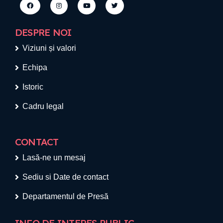
DESPRE NOI
Viziuni și valori
Echipa
Istoric
Cadru legal
CONTACT
Lasă-ne un mesaj
Sediu si Date de contact
Departamentul de Presă