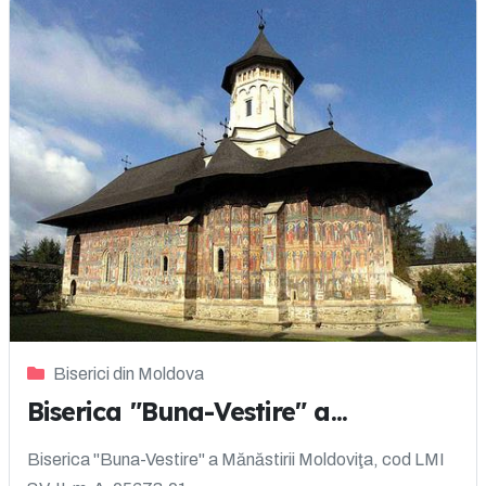
Biserici din Moldova
Biserica "Buna-Vestire" a...
Biserica "Buna-Vestire" a Mănăstirii Moldoviţa, cod LMI