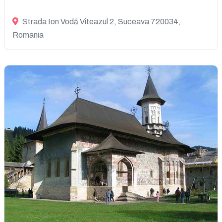
Strada Ion Vodă Viteazul 2, Suceava 720034,
Romania