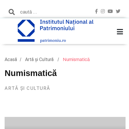
Acasă
Artă și Cultură
Numismatică
Numismatică
ARTĂ ȘI CULTURĂ