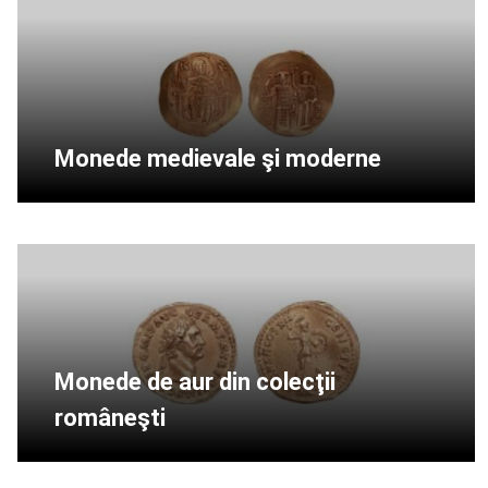
Monede medievale şi moderne
Monede de aur din colecţii
româneşti