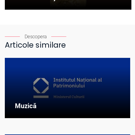
Descopera
Articole similare
Muzică