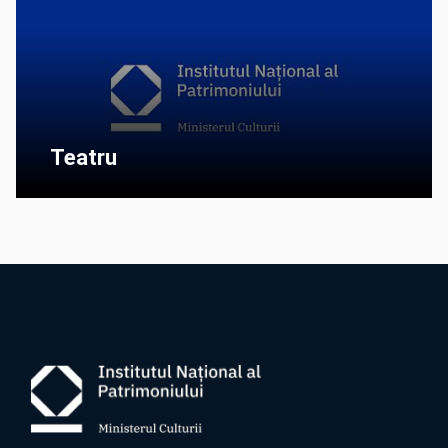
Teatru