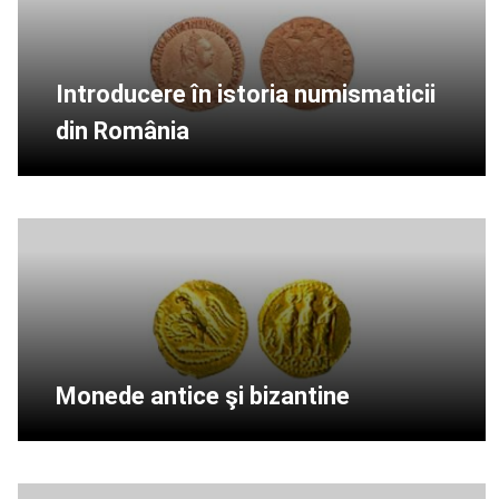
Introducere în istoria numismaticii
din România
Monede antice şi bizantine