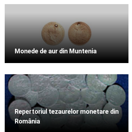
Monede de aur din Muntenia
Repertoriul tezaurelor monetare din
România