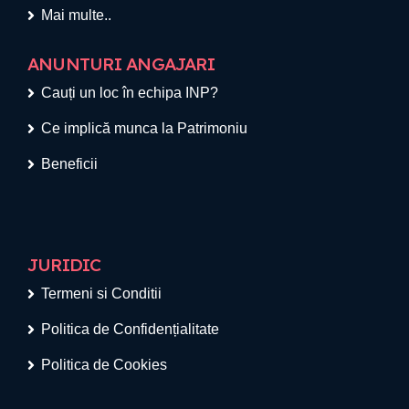
Mai multe..
ANUNTURI ANGAJARI
Cauți un loc în echipa INP?
Ce implică munca la Patrimoniu
Beneficii
JURIDIC
Termeni si Conditii
Politica de Confidențialitate
Politica de Cookies