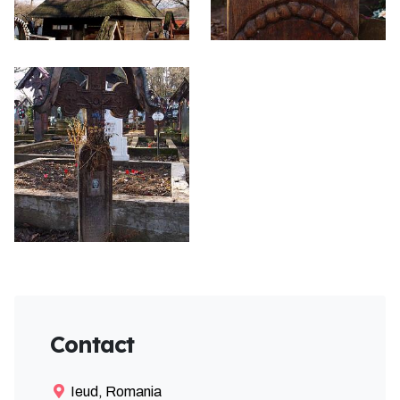
Contact
Ieud, Romania