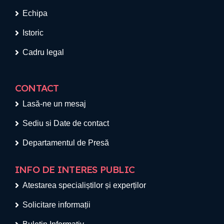
Echipa
Istoric
Cadru legal
CONTACT
Lasă-ne un mesaj
Sediu si Date de contact
Departamentul de Presă
INFO DE INTERES PUBLIC
Atestarea specialiștilor și experților
Solicitare informații