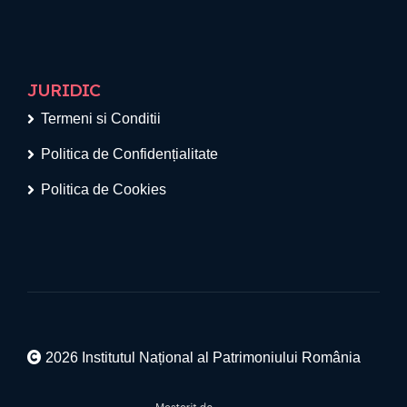
JURIDIC
Termeni si Conditii
Politica de Confidențialitate
Politica de Cookies
2026 Institutul Național al Patrimoniului România