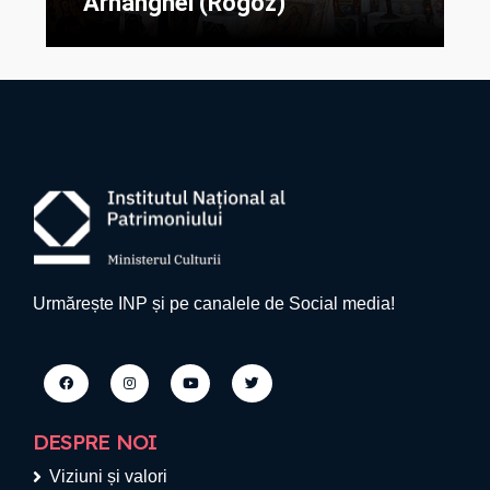
Arhanghel (Rogoz)
Urmărește INP și pe canalele de Social media!
DESPRE NOI
Viziuni și valori