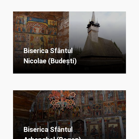
Biserica Sfântul
Nicolae (Budești)
Biserica Sfântul