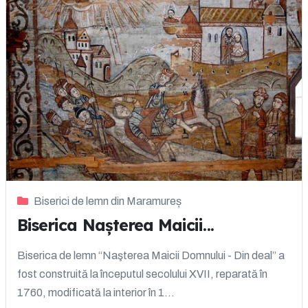
Biserici de lemn din Maramureș
Biserica Nașterea Maicii...
Biserica de lemn “Naşterea Maicii Domnului - Din deal” a
fost construită la începutul secolului XVII, reparată în
1760, modificată la interior în 1...