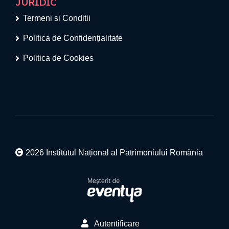
JURIDIC
Termeni si Conditii
Politica de Confidențialitate
Politica de Cookies
2026 Institutul Național al Patrimoniului România
Autentificare