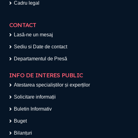
Cadru legal
CONTACT
Lasă-ne un mesaj
Sediu si Date de contact
Departamentul de Presă
INFO DE INTERES PUBLIC
Atestarea specialiștilor și experților
Solicitare informații
Buletin Informativ
Buget
Bilanțuri