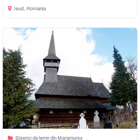
Ieud, Romania
Biserici de lemn din Maramureș