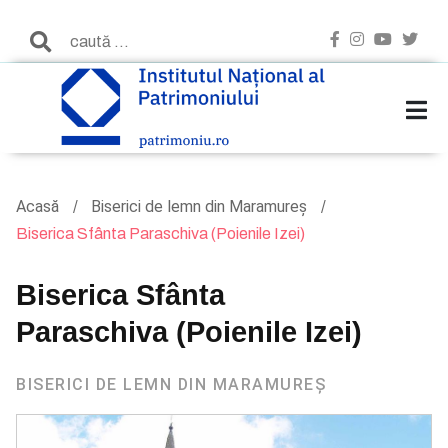
Acasă
Biserici de lemn din Maramureș
Biserica Sfânta Paraschiva (Poienile Izei)
Biserica Sfânta
Paraschiva (Poienile Izei)
BISERICI DE LEMN DIN MARAMUREȘ