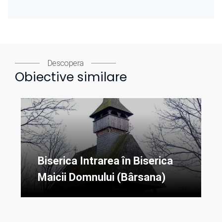
Descopera
Obiective similare
Biserica Intrarea în Biserica
Maicii Domnului (Bârsana)