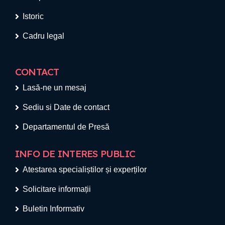
Istoric
Cadru legal
CONTACT
Lasă-ne un mesaj
Sediu si Date de contact
Departamentul de Presă
INFO DE INTERES PUBLIC
Atestarea specialiștilor și experților
Solicitare informații
Buletin Informativ