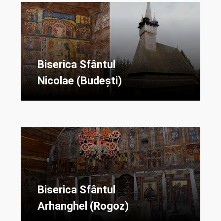
Biserica Sfântul
Nicolae (Budești)
Biserica Sfântul
Arhanghel (Rogoz)