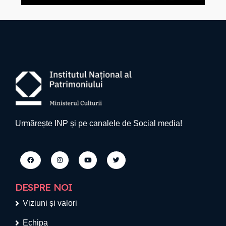
Urmărește INP și pe canalele de Social media!
DESPRE NOI
Viziuni și valori
Echipa