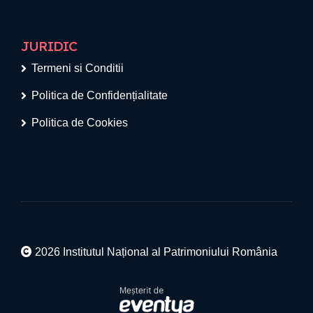
JURIDIC
Termeni si Conditii
Politica de Confidențialitate
Politica de Cookies
2026 Institutul Național al Patrimoniului România