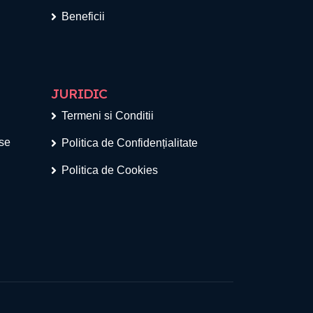
Beneficii
JURIDIC
Termeni si Conditii
ese
Politica de Confidențialitate
Politica de Cookies