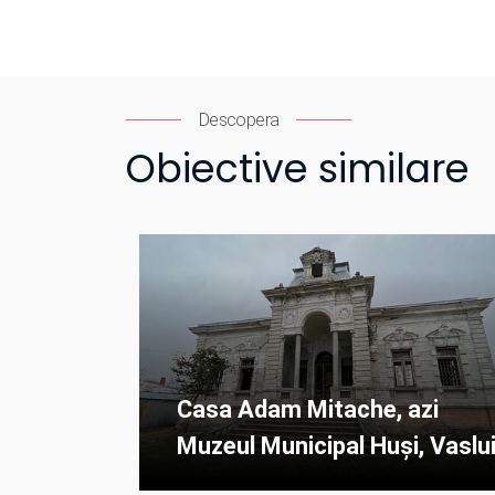
Descopera
Obiective similare
Casa Adam Mitache, azi
Muzeul Municipal Huși, Vaslu