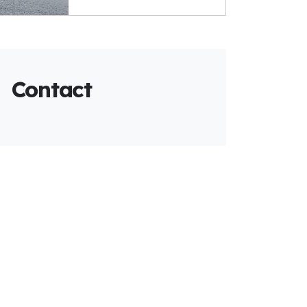
Contact