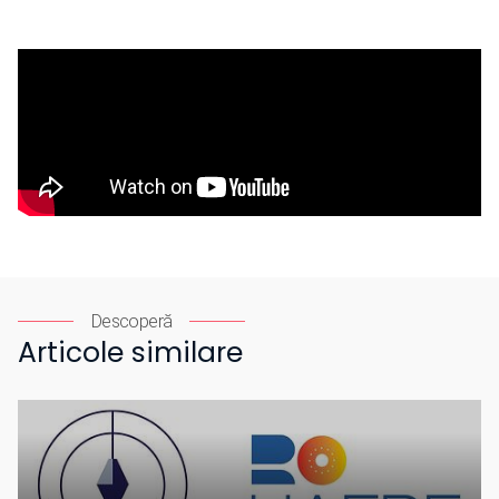
Descoperă
Articole similare