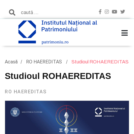
Acasă
RO HAEREDITAS
Studioul ROHAEREDITAS
Studioul ROHAEREDITAS
RO HAEREDITAS