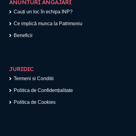
ANUNTURI ANGAJARI
Cauți un loc în echipa INP?
Ce implică munca la Patrimoniu
Beneficii
JURIDIC
Termeni si Conditii
Politica de Confidențialitate
Politica de Cookies