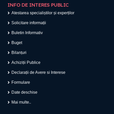
INFO DE INTERES PUBLIC
Atestarea specialiștilor și experților
Solicitare informații
Buletin Informativ
Buget
Bilanțuri
Achiziții Publice
Declarații de Avere si Interese
Formulare
Date deschise
Mai multe..