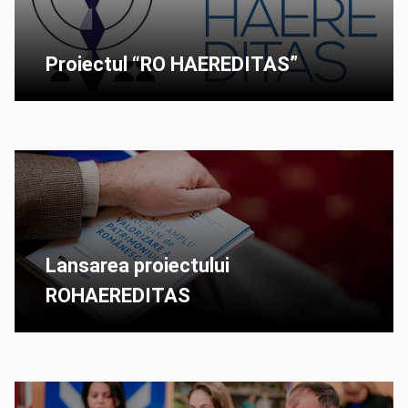
Proiectul “RO HAEREDITAS”
Lansarea proiectului
ROHAEREDITAS