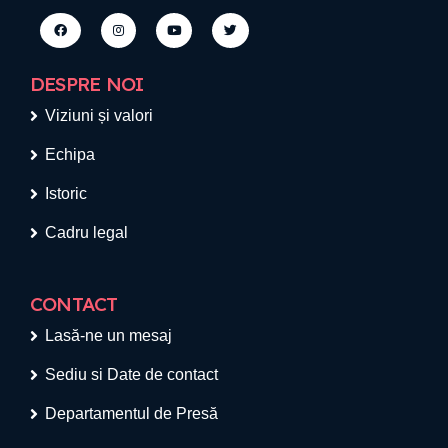
DESPRE NOI
Viziuni și valori
Echipa
Istoric
Cadru legal
CONTACT
Lasă-ne un mesaj
Sediu si Date de contact
Departamentul de Presă