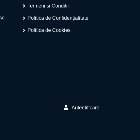
Termeni si Conditii
ese
Politica de Confidențialitate
Politica de Cookies
Autentificare